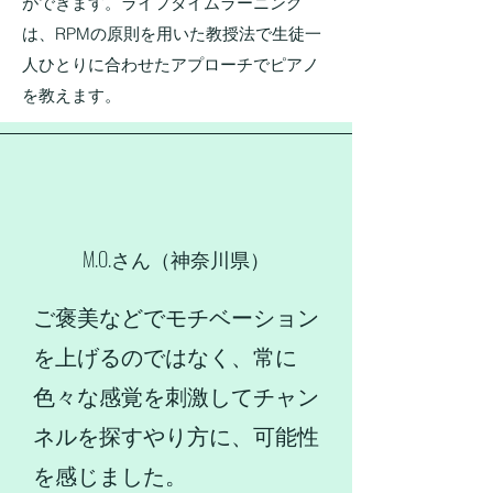
ができます。ライフタイムラーニング
は、RPMの原則を用いた教授法で生徒一
人ひとりに合わせたアプローチでピアノ
を教えます。
M.O.
さん
（神奈川県）
ご褒美などでモチベーション
を上げるのではなく、常に
色々な感覚を刺激してチャン
ネルを探すやり方に、可能性
を感じました。