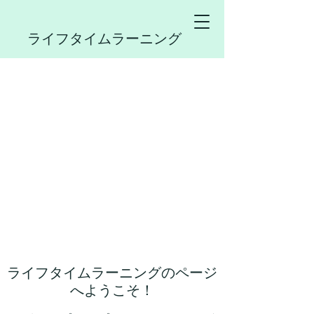
ライフタイムラーニング
ライフタイムラーニングのページ
へようこそ！