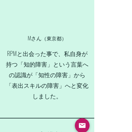
Mさん
​（東京都）
RPMと出会った事で、私自身が
持つ「知的障害」という言葉へ
の認識が「知性の障害」から
「表出スキルの障害」へと変化
しました。