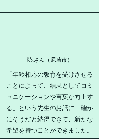
K.S.さん​（尼崎市）
「年齢相応の教育を受けさせる
ことによって、結果としてコミ
ュニケーションや言葉が向上す
る」という先生のお話に、確か
にそうだと納得できて、新たな
希望を持つことができました。