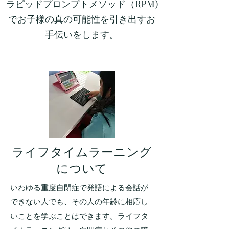
ラピッドプロンプトメソッド（RPM)
でお子様の真の可能性を引き出すお
手伝いをします。
ライフタイムラーニング
について
いわゆる重度自閉症で発語による会話が
できない人でも、その人の年齢に相応し
いことを学ぶことはできます。ライフタ